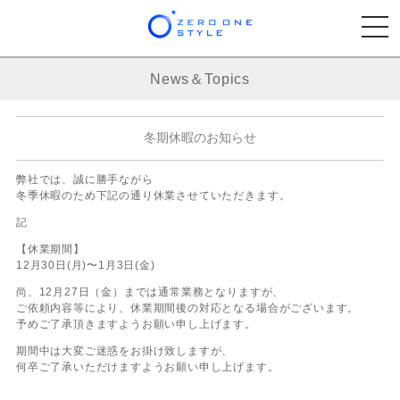
News＆Topics
冬期休暇のお知らせ
弊社では、誠に勝手ながら
冬季休暇のため下記の通り休業させていただきます。
記
【休業期間】
12月30日(月)〜1月3日(金)
尚、12月27日（金）までは通常業務となりますが、
ご依頼内容等により、休業期間後の対応となる場合がございます。
予めご了承頂きますようお願い申し上げます。
期間中は大変ご迷惑をお掛け致しますが、
何卒ご了承いただけますようお願い申し上げます。